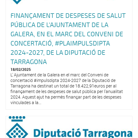
FINANÇAMENT DE DESPESES DE SALUT
PÚBLICA DE L'AJUNTAMENT DE LA
GALERA, EN EL MARC DEL CONVENI DE
CONCERTACIÓ, #PLAIMPULSDIPTA
2024-2027, DE LA DIPUTACIÓ DE
TARRAGONA
18/02/2025
L' Ajuntament de la Galera en el marc del Conveni de
concertació #impulsdipta 2024-2027 de la Diputació de
Tarragona ha destinat un total de 18.422,91euros per al
finançament de les despeses de salut pública per l'anualitat
2024. Aquest ajut ha permès finançar part de les despeses
vinculades a la...