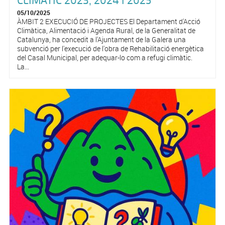
CLIMÀTIC 2023, 2024 I 2025
05/10/2025
ÀMBIT 2 EXECUCIÓ DE PROJECTES El Departament d'Acció
Climàtica, Alimentació i Agenda Rural, de la Generalitat de
Catalunya, ha concedit a l'Ajuntament de la Galera una
subvenció per l'execució de l'obra de Rehabilitació energètica
del Casal Municipal, per adequar-lo com a refugi climàtic.
La...