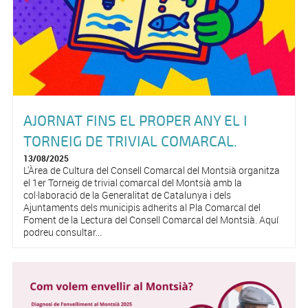
AJORNAT FINS EL PROPER ANY EL I
TORNEIG DE TRIVIAL COMARCAL.
13/08/2025
L'Àrea de Cultura del Consell Comarcal del Montsià organitza
el 1er Torneig de trivial comarcal del Montsià amb la
col·laboració de la Generalitat de Catalunya i dels
Ajuntaments dels municipis adherits al Pla Comarcal del
Foment de la Lectura del Consell Comarcal del Montsià. Aquí
podreu consultar...