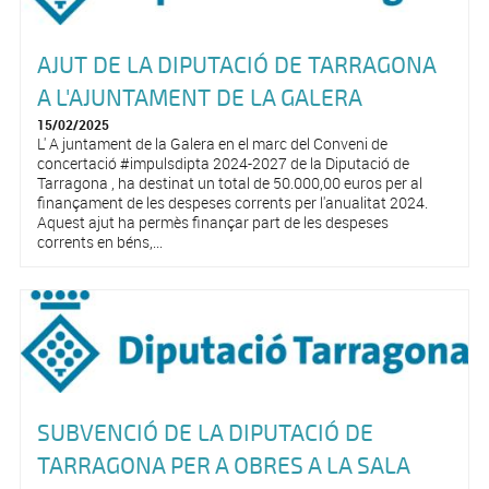
AJUT DE LA DIPUTACIÓ DE TARRAGONA
A L'AJUNTAMENT DE LA GALERA
15/02/2025
L' A juntament de la Galera en el marc del Conveni de
concertació #impulsdipta 2024-2027 de la Diputació de
Tarragona , ha destinat un total de 50.000,00 euros per al
finançament de les despeses corrents per l'anualitat 2024.
Aquest ajut ha permès finançar part de les despeses
corrents en béns,...
SUBVENCIÓ DE LA DIPUTACIÓ DE
TARRAGONA PER A OBRES A LA SALA