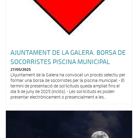
AJUNTAMENT DE LA GALERA. BORSA DE
SOCORRISTES PISCINA MUNICIPAL
27/05/2025
L'Ajuntament de la Galera ha convocat un procés selectiu per
formar una borsa de socorristes per la piscina municipal: - El
termini de presentació de sol·licituds queda ampliat fins el
dia 9 de juny de 2025 (inclòs). - Les sol·licituds es poden
presentar electrònicament o presencialment a les...