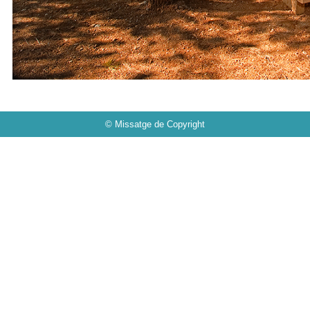
© Missatge de Copyright