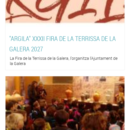
"ARGILA" XXXII FIRA DE LA TERRISSA DE LA
GALERA 2027
La Fira de la Terrissa de la Galera, l'organitza l'Ajuntament de
la Galera