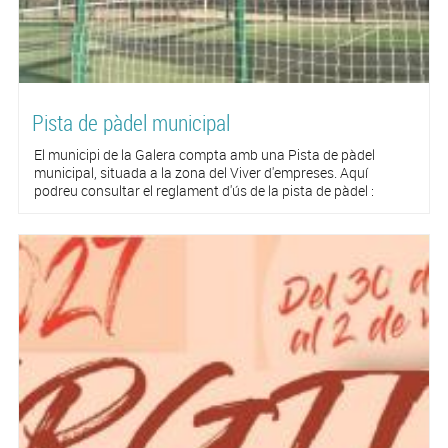
Pista de pàdel municipal
El municipi de la Galera compta amb una Pista de pàdel
municipal, situada a la zona del Viver d'empreses. Aquí
podreu consultar el reglament d'ús de la pista de pàdel :