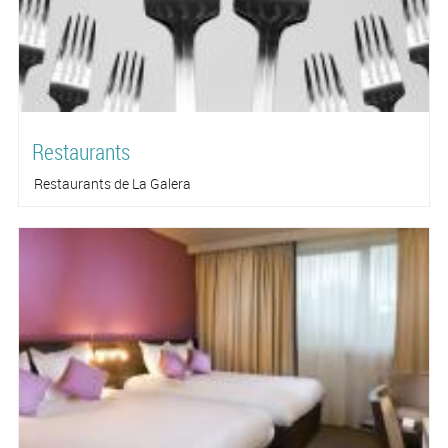
Restaurants
Restaurants de La Galera